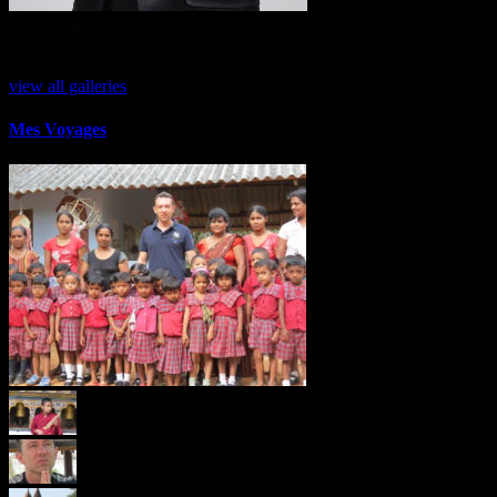
Gallerie Photos
view all galleries
Mes Voyages