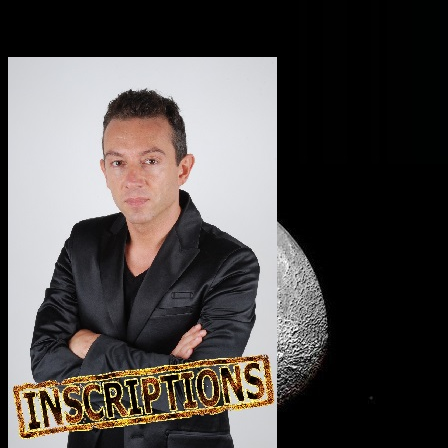
Conférence