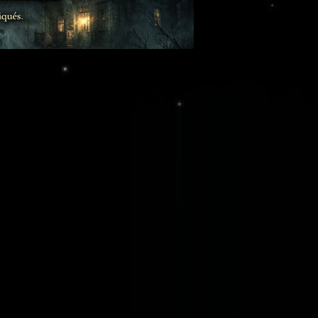
026 à 15h00